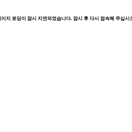
페이지 로딩이 잠시 지연되었습니다. 잠시 후 다시 접속해 주십시오